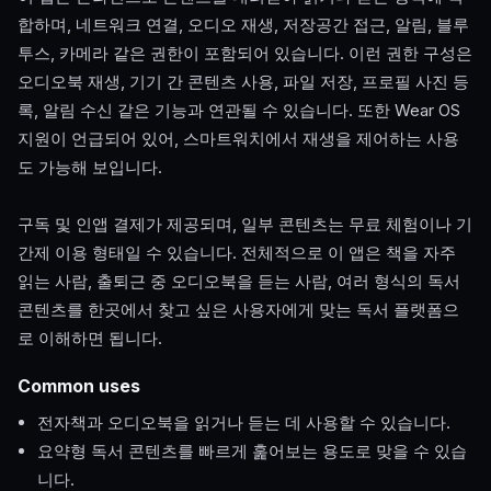
합하며, 네트워크 연결, 오디오 재생, 저장공간 접근, 알림, 블루
투스, 카메라 같은 권한이 포함되어 있습니다. 이런 권한 구성은
오디오북 재생, 기기 간 콘텐츠 사용, 파일 저장, 프로필 사진 등
록, 알림 수신 같은 기능과 연관될 수 있습니다. 또한 Wear OS
지원이 언급되어 있어, 스마트워치에서 재생을 제어하는 사용
도 가능해 보입니다.
구독 및 인앱 결제가 제공되며, 일부 콘텐츠는 무료 체험이나 기
간제 이용 형태일 수 있습니다. 전체적으로 이 앱은 책을 자주
읽는 사람, 출퇴근 중 오디오북을 듣는 사람, 여러 형식의 독서
콘텐츠를 한곳에서 찾고 싶은 사용자에게 맞는 독서 플랫폼으
로 이해하면 됩니다.
Common uses
전자책과 오디오북을 읽거나 듣는 데 사용할 수 있습니다.
요약형 독서 콘텐츠를 빠르게 훑어보는 용도로 맞을 수 있습
니다.