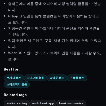
출퇴근이나 이동 중에 오디오북 재생 앱처럼 활용될 수 있습
니다.
네트워크 연결을 통해 콘텐츠를 내려받아 이용하는 방식으
로 보입니다.
저장공간 권한은 책 파일이나 미디어 콘텐츠 저장과 관련될
수 있습니다.
알림 권한은 새 콘텐츠, 구독, 재생 관련 안내에 쓰일 수 있습
니다.
Wear OS 지원이 있어 스마트워치 연동 사용을 기대할 수 있
습니다.
Best for:
전자책 독서
오디오북 청취
요약 콘텐츠
구독형 독서
스마트워치 연동
Related tags
audio reading
audiobook app
book summaries