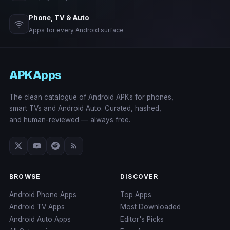
Phone, TV & Auto
Apps for every Android surface
APKApps
The clean catalogue of Android APKs for phones,
smart TVs and Android Auto. Curated, hashed,
and human-reviewed — always free.
BROWSE
DISCOVER
Android Phone Apps
Top Apps
Android TV Apps
Most Downloaded
Android Auto Apps
Editor's Picks