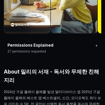
Permissions Explained
27 permissions requested
About 밀리의 서재 - 독서와 무제한 친해
지리
2024년 구글 플레이 올해를 빛낸 멀티디바이스 앱 2021년 구글
플레이 올해의 베스트 앱 베스트셀러, 신간, 오디오북도 최다 보
유 가입자 수 1위, 전 국민이 선택한 독서 플랫폼 독서와 무제한