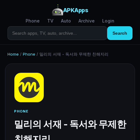
APKApps
Phone
TV
Auto
Archive
Login
Search
Home
/
Phone
/
밀리의 서재 - 독서와 무제한 친해지리
PHONE
밀리의 서재 - 독서와 무제한
친해지리