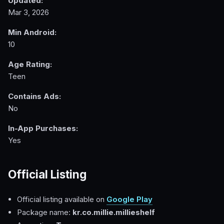
Updated:
Mar 3, 2026
Min Android:
10
Age Rating:
Teen
Contains Ads:
No
In-App Purchases:
Yes
Official Listing
Official listing available on
Google Play
Package name:
kr.co.millie.millieshelf